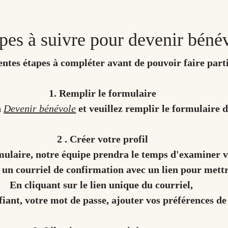
pes à suivre pour devenir béné
rentes étapes à compléter avant de pouvoir faire part
1. Remplir le formulaire
n
Devenir bénévole
et veuillez remplir le formulaire 
2 . Créer votre profil
ulaire, notre équipe prendra le temps d'examiner vo
 un courriel de confirmation avec un lien pour mettre
En cliquant sur le lien unique du courriel,
iant, votre mot de passe, ajouter vos préférences de 