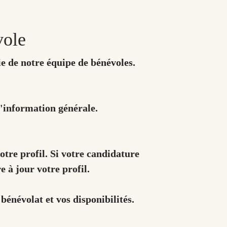
vole
ie de notre équipe de bénévoles.
d'information générale.
tre profil. Si votre candidature
 à jour votre profil.
bénévolat et vos disponibilités.