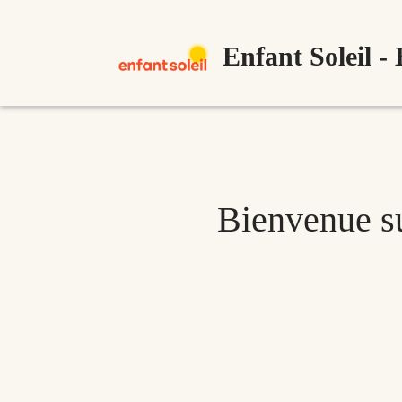
Enfant Soleil -
Bienvenue su