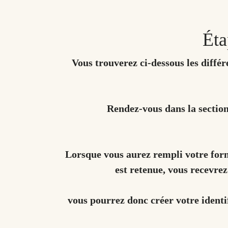
Éta
​ Vous trouverez ci-dessous les diffé
Rendez-vous dans la sectio
Lorsque vous aurez rempli votre form
est retenue, vous recevrez
vous pourrez donc créer votre identif