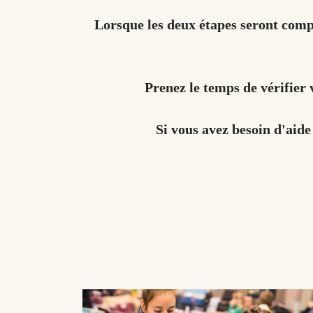
Lorsque les deux étapes seront compl
Prenez le temps de vérifier 
Si vous avez besoin d'aide